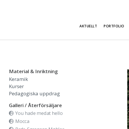
AKTUELLT
PORTFOLIO
Material & Inriktning
Keramik
Kurser
Pedagogiska uppdrag
Galleri / Återförsäljare
You hade medat hello
Mocca