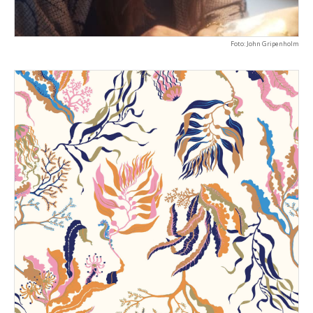
Foto: John Gripenholm