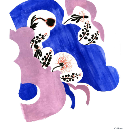
Collage