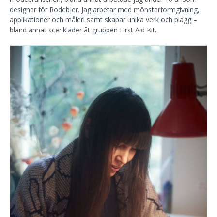
designer för Rodebjer. Jag arbetar med mönsterformgivning,
applikationer och måleri samt skapar unika verk och plagg –
bland annat scenkläder åt gruppen First Aid Kit.