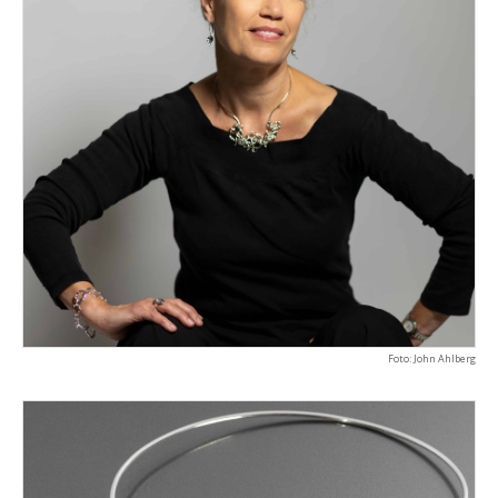
Foto: John Ahlberg