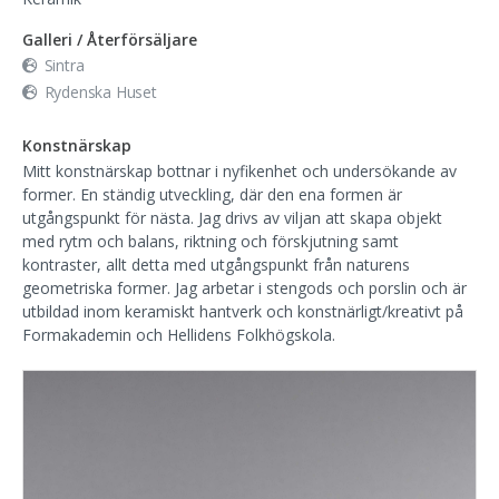
Galleri / Återförsäljare
Sintra
Rydenska Huset
Konstnärskap
Mitt konstnärskap bottnar i nyfikenhet och undersökande av
former. En ständig utveckling, där den ena formen är
utgångspunkt för nästa. Jag drivs av viljan att skapa objekt
med rytm och balans, riktning och förskjutning samt
kontraster, allt detta med utgångspunkt från naturens
geometriska former. Jag arbetar i stengods och porslin och är
utbildad inom keramiskt hantverk och konstnärligt/kreativt på
Formakademin och Hellidens Folkhögskola.