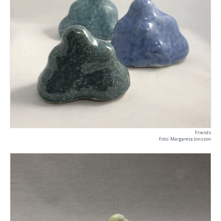
Friends
Foto: Margareta Jonsson