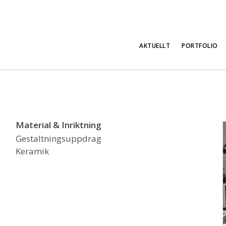
AKTUELLT
PORTFOLIO
Material & Inriktning
Gestaltningsuppdrag
Keramik