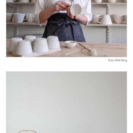
Foto: Sofie Berg