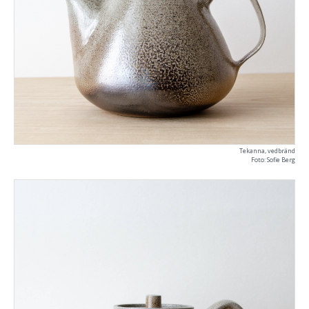
Tekanna, vedbränd
Foto: Sofie Berg