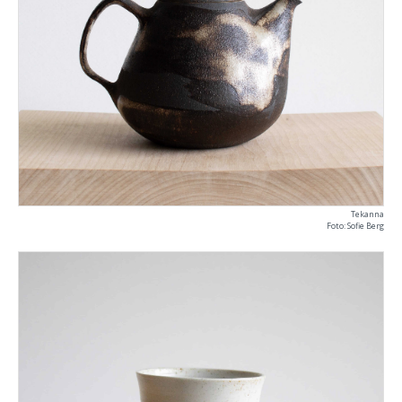
Tekanna
Foto: Sofie Berg