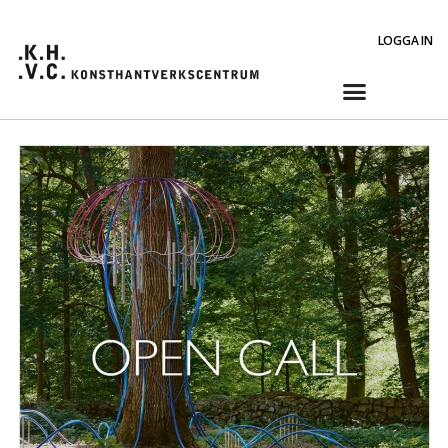
LOGGA IN