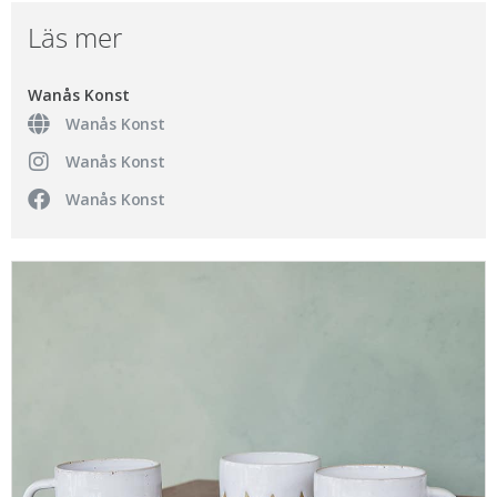
Läs mer
Wanås Konst
Wanås Konst
Wanås Konst
Wanås Konst