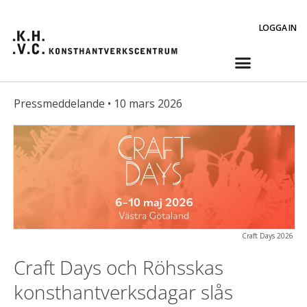
LOGGA IN
Pressmeddelande • 10 mars 2026
Craft Days 2026
Craft Days och Röhsskas
konsthantverksdagar slås