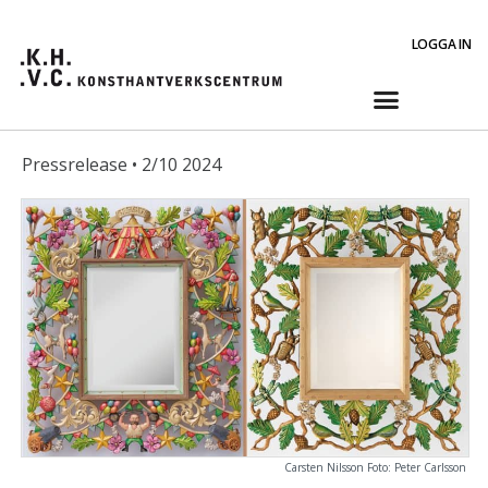
LOGGA IN
Pressrelease • 2/10 2024
Carsten Nilsson Foto: Peter Carlsson