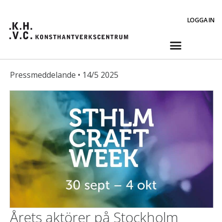
LOGGA IN
Pressmeddelande • 14/5 2025
Årets aktörer på Stockholm