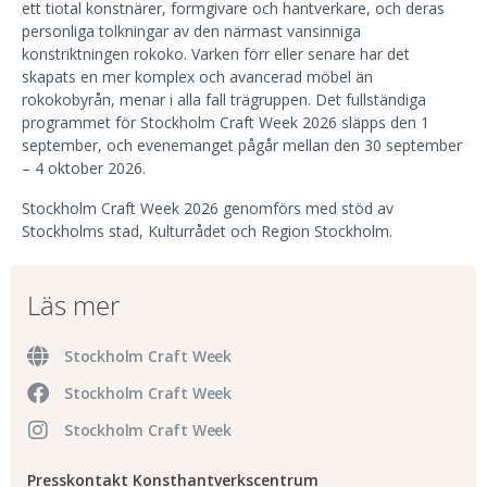
ett tiotal konstnärer, formgivare och hantverkare, och deras
personliga tolkningar av den närmast vansinniga
konstriktningen rokoko. Varken förr eller senare har det
skapats en mer komplex och avancerad möbel än
rokokobyrån, menar i alla fall trägruppen. Det fullständiga
programmet för Stockholm Craft Week 2026 släpps den 1
september, och evenemanget pågår mellan den 30 september
– 4 oktober 2026.
Stockholm Craft Week 2026 genomförs med stöd av
Stockholms stad, Kulturrådet och Region Stockholm.
Läs mer
Stockholm Craft Week
Stockholm Craft Week
Stockholm Craft Week
Presskontakt Konsthantverkscentrum