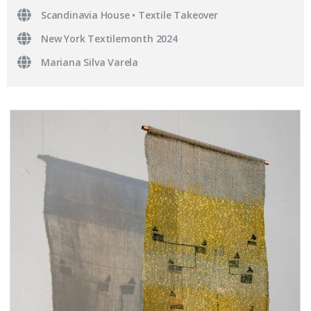
Scandinavia House • Textile Takeover
New York Textilemonth 2024
Mariana Silva Varela