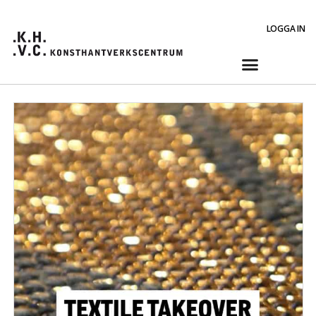
LOGGA IN